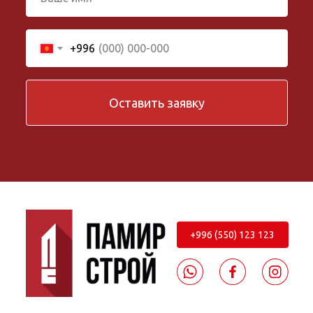
+996
Оставить заявку
+996 (550) 123 123