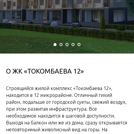
О ЖК «ТОКОМБАЕВА 12»
Строящийся жилой комплекс «Токомбаева 12»,
находится в 12 микрорайоне. Отличный тихий
район, подальше от городской суеты, свежий воздух,
при этом развитая инфраструктура. Все
необходимое находится в шаговой доступности.
Выходя на балкон или же из дома, сразу открывается
неповторимый живописный вид на горы. На