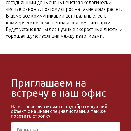
сегодняшний день очень ценятся экологически
чистые районы, поэтому спрос на такие дома растет.
В доме все коммуникации центральные, есть
коммерческие помещения и подземный паркинг.
Будут установлены бесшумные скоростные лифты и
хорошая шумоизоляция между квартирами.
Приглашаем на
встречу в наш офис
На встрече вы сможете подобрать лучший
объект с нашими специалистами, а так же
посетить стройку.