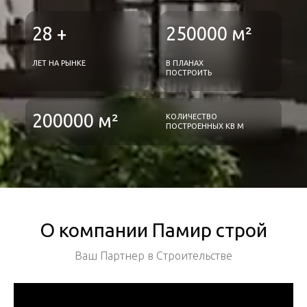
28 +
250000 м²
ЛЕТ НА РЫНКЕ
В ПЛАНАХ
ПОСТРОИТЬ
200000 м²
КОЛИЧЕСТВО
ПОСТРОЕННЫХ КВ М
О компании Памир строй
Ваш Партнер в Строительстве