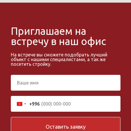
Приглашаем на
встречу в наш офис
На встрече вы сможете подобрать лучший
объект с нашими специалистами, а так же
посетить стройку.
+996
Оставить заявку