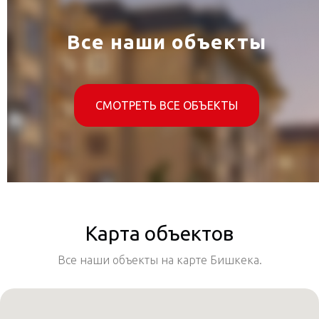
Все наши объекты
СМОТРЕТЬ ВСЕ ОБЪЕКТЫ
Карта объектов
Все наши объекты на карте Бишкека.